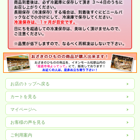
お店のトップへ戻る
カートを見る
マイページへ
お客様の声を見る
ご利用案内