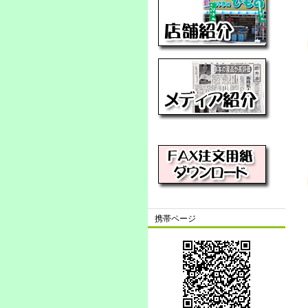
携帯ページ