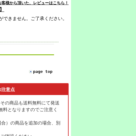
お客様から頂いた、レビューはこちら！
】
ができません。ご了承ください。
page top
の注意点
とその商品も送料無料にて発送
無料となりますのでご注意く
る場合）の商品を追加の場合、別