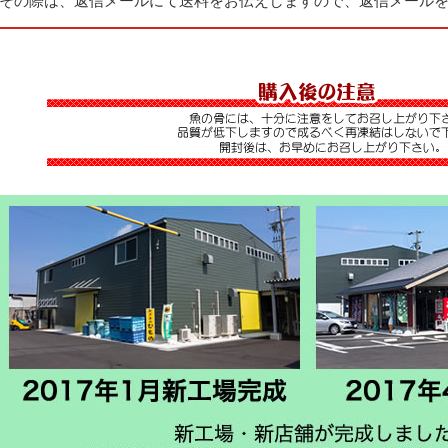
その際は、返信メールにて送料をお伝えしますので、返信メール