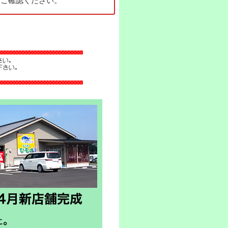
をご確認ください。