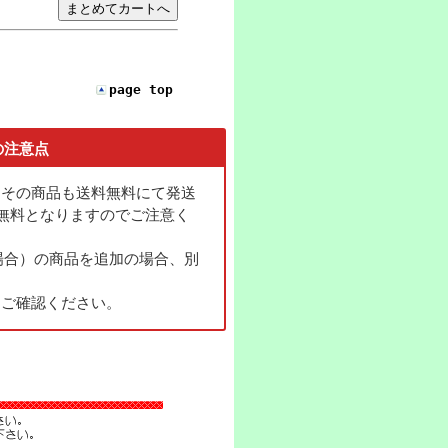
page top
の注意点
とその商品も送料無料にて発送
無料となりますのでご注意く
る場合）の商品を追加の場合、別
をご確認ください。