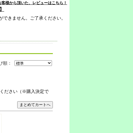
お客様から頂いた、レビューはこちら！
】
ができません。ご了承ください。
び順：
ください（※購入決定で