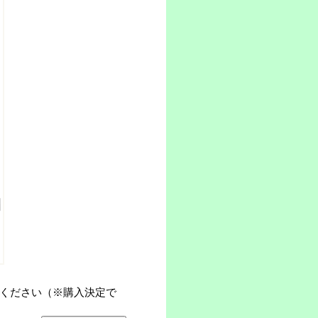
ください（※購入決定で