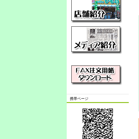
携帯ページ