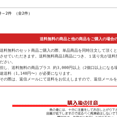
件～2件 （全2件）
送料無料の商品と他の商品をご購入の場合
送料無料のセット商品ご購入の際、単品商品を同時注文して頂く
させていただきます。送料無料商品1商品につき、１送り先が送料
ださい。
但し、送料無料の商品プラス 約3,000円以上（2個口以上にな
途送料（1,140円〜）が必要になります。
その際は、返信メールにて送料をお伝えしますので、返信メール