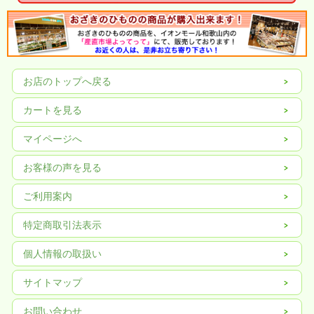
お店のトップへ戻る
カートを見る
マイページへ
お客様の声を見る
ご利用案内
特定商取引法表示
個人情報の取扱い
サイトマップ
お問い合わせ